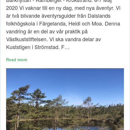
2020 Vi vaknar till en ny dag, med nya äventyr. Vi
är två blivande äventyrsguider från Dalslands
folkhögskola i Färgelanda, Heidi och Moa. Denna
vandring är en del av vår praktik på
Västkuststiftelsen. Vi ska vandra delar av
Kuststigen i Strömstad. F…
Read more