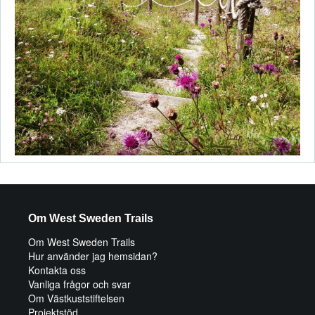
Om West Sweden Trails
Om West Sweden Trails
Hur använder jag hemsidan?
Kontakta oss
Vanliga frågor och svar
Om Västkuststiftelsen
Projektstöd