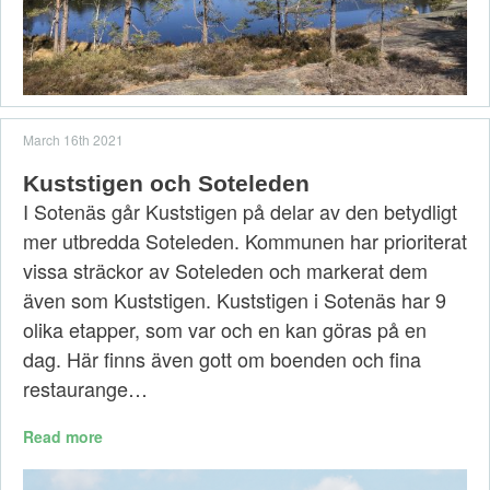
March 16th 2021
Kuststigen och Soteleden
I Sotenäs går Kuststigen på delar av den betydligt
mer utbredda Soteleden. Kommunen har prioriterat
vissa sträckor av Soteleden och markerat dem
även som Kuststigen. Kuststigen i Sotenäs har 9
olika etapper, som var och en kan göras på en
dag. Här finns även gott om boenden och fina
restaurange…
Read more