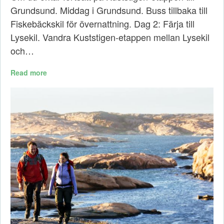
Grundsund. Middag i Grundsund. Buss tillbaka till
Fiskebäckskil för övernattning. Dag 2: Färja till
Lysekil. Vandra Kuststigen-etappen mellan Lysekil
och…
Read more